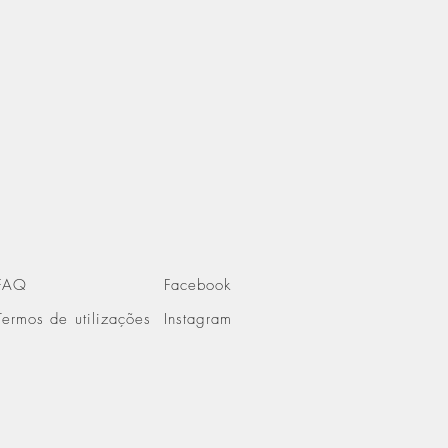
FAQ
Facebook
Termos de utilizações
Instagram