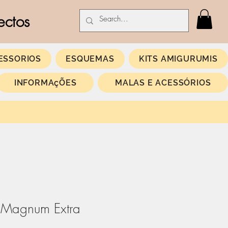
ectos
ESSORIOS
ESQUEMAS
KITS AMIGURUMIS
INFORMAçÕES
MALAS E ACESSÓRIOS
Magnum Extra