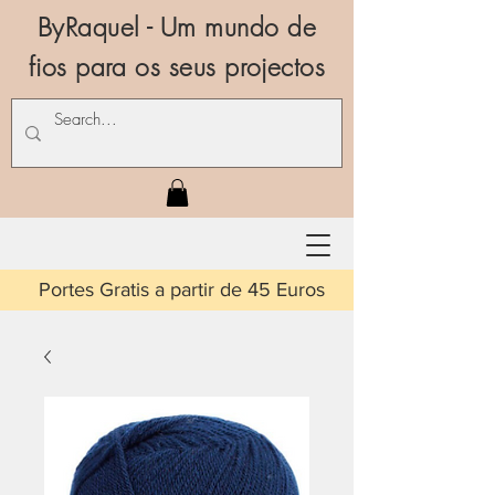
ByRaquel - Um mundo de
fios para os seus projectos
is a partir de 45 Euros