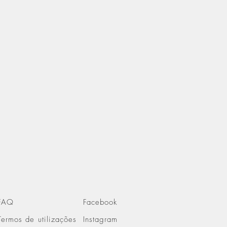
FAQ
Facebook
Termos de utilizações
Instagram