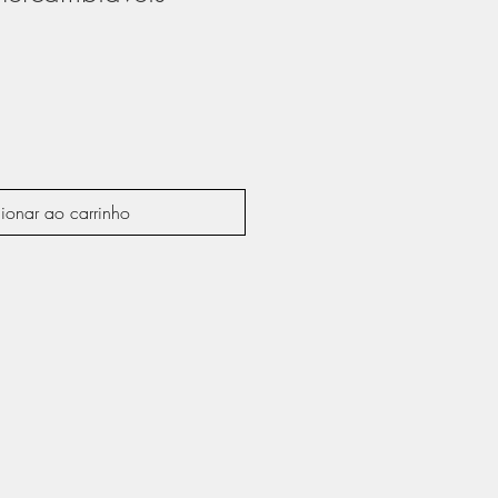
ionar ao carrinho