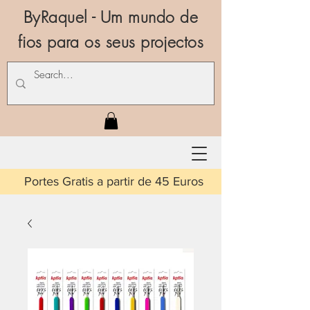
ByRaquel - Um mundo de
fios para os seus projectos
is a partir de 45 Euros