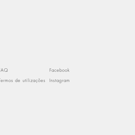
FAQ
Facebook
Termos de utilizações
Instagram