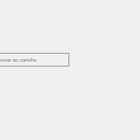
ionar ao carrinho