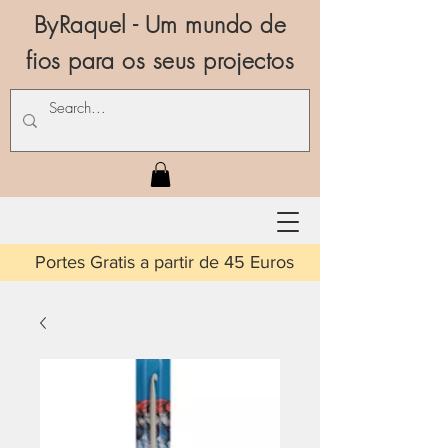
ByRaquel - Um mundo de
fios para os seus projectos
is a partir de 45 Euros