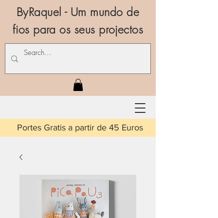
ByRaquel - Um mundo de
fios para os seus projectos
is a partir de 45 Euros