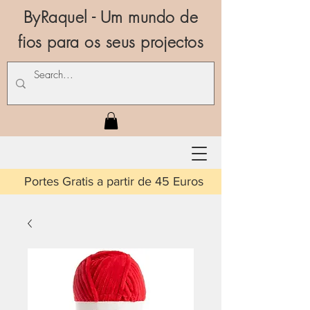
ByRaquel - Um mundo de
fios para os seus projectos
is a partir de 45 Euros