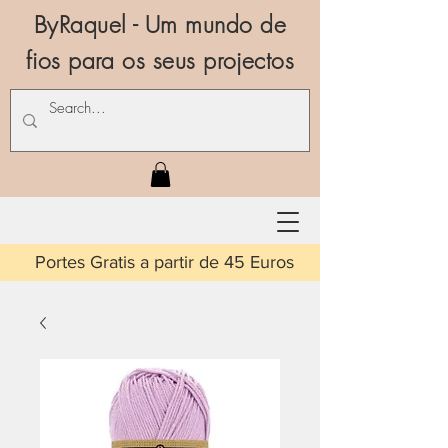
ByRaquel - Um mundo de
fios para os seus projectos
is a partir de 45 Euros