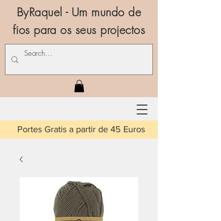
ByRaquel - Um mundo de
fios para os seus projectos
is a partir de 45 Euros