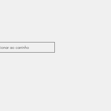
ionar ao carrinho