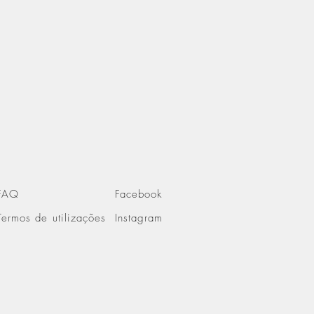
FAQ
Facebook
Termos de utilizações
Instagram