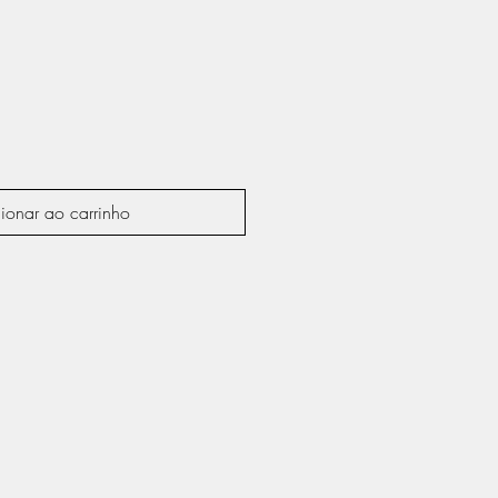
ionar ao carrinho