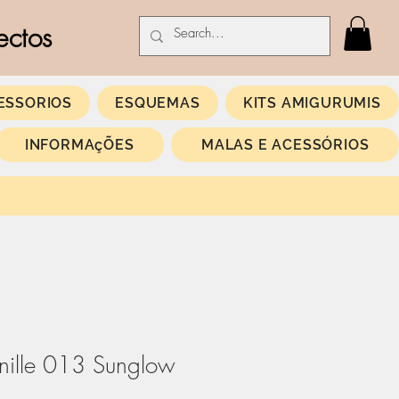
ectos
ESSORIOS
ESQUEMAS
KITS AMIGURUMIS
INFORMAçÕES
MALAS E ACESSÓRIOS
nille 013 Sunglow