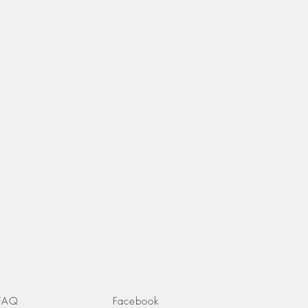
FAQ
Facebook