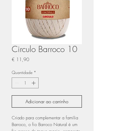
Circulo Barroco 10
Preço
€ 11,90
Quantidade
*
Adicionar ao carrinho
Criado para complementar a família
Barroco, o fio Barroco Natural é um