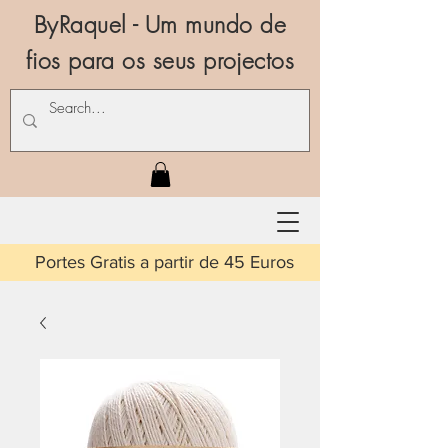
ByRaquel - Um mundo de
fios para os seus projectos
is a partir de 45 Euros