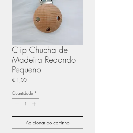
Clip Chucha de
Madeira Redondo
Pequeno
Preço
€ 1,00
Quantidade
*
Adicionar ao carrinho