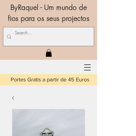
ByRaquel - Um mundo de
fios para os seus projectos
is a partir de 45 Euros