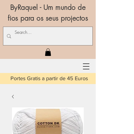
ByRaquel - Um mundo de
fios para os seus projectos
is a partir de 45 Euros