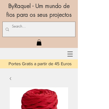
ByRaquel - Um mundo de
fios para os seus projectos
is a partir de 45 Euros