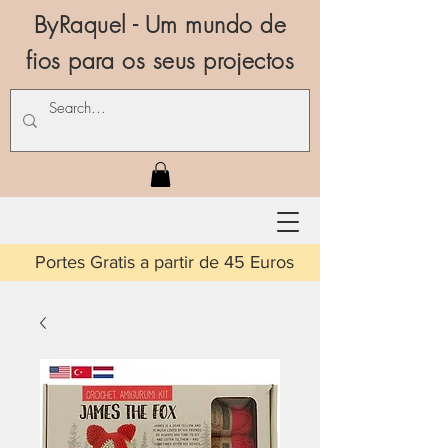
ByRaquel - Um mundo de
fios para os seus projectos
is a partir de 45 Euros