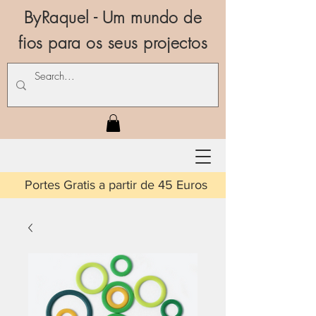
ByRaquel - Um mundo de
fios para os seus projectos
is a partir de 45 Euros