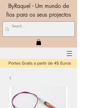
ByRaquel - Um mundo de
fios para os seus projectos
is a partir de 45 Euros