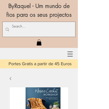
ByRaquel - Um mundo de
fios para os seus projectos
is a partir de 45 Euros