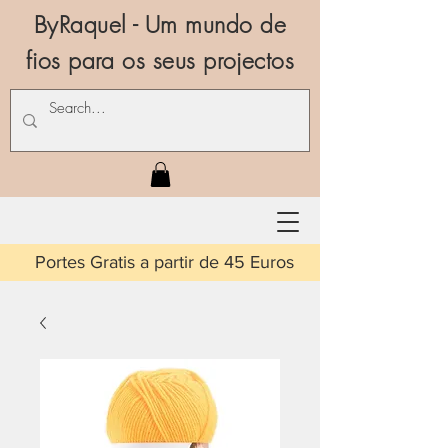
ByRaquel - Um mundo de
fios para os seus projectos
is a partir de 45 Euros