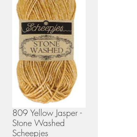
809 Yellow Jasper -
Stone Washed
Scheepjes