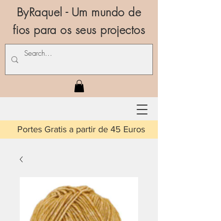
ByRaquel - Um mundo de
fios para os seus projectos
is a partir de 45 Euros