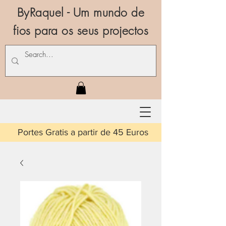
ByRaquel - Um mundo de
fios para os seus projectos
is a partir de 45 Euros