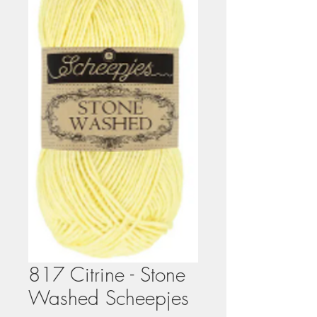
817 Citrine - Stone
Washed Scheepjes